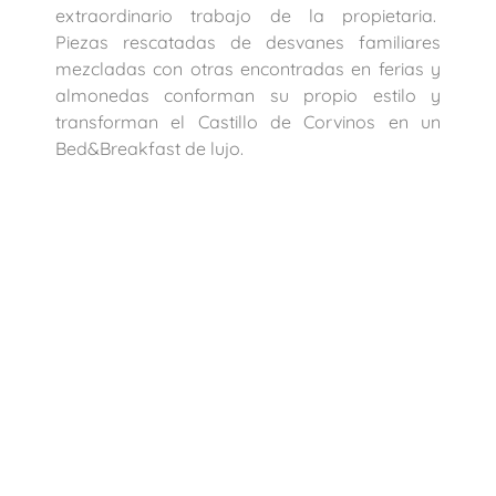
extraordinario trabajo de la propietaria.
Piezas rescatadas de desvanes familiares
mezcladas con otras encontradas en ferias y
almonedas conforman su propio estilo y
transforman el Castillo de Corvinos en un
Bed&Breakfast de lujo.