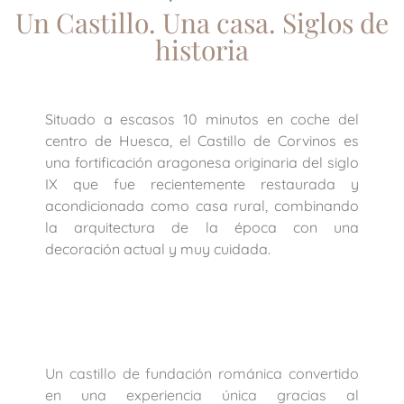
Un Castillo. Una casa. Siglos de
historia
Situado a escasos 10 minutos en coche del
centro de Huesca, el Castillo de Corvinos es
una fortificación aragonesa originaria del siglo
IX que fue recientemente restaurada y
acondicionada como casa rural, combinando
la arquitectura de la época con una
decoración actual y muy cuidada.
Un castillo de fundación románica convertido
en una experiencia única gracias al